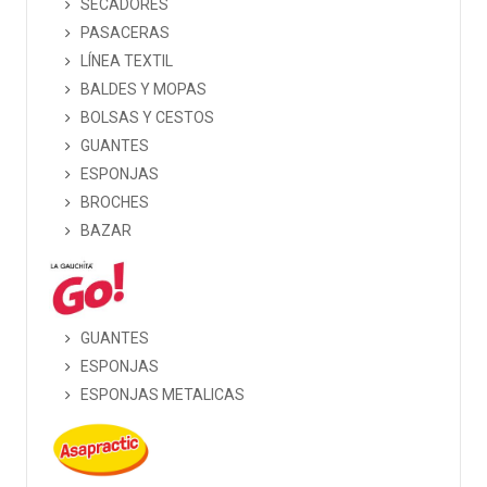
SECADORES
PASACERAS
LÍNEA TEXTIL
BALDES Y MOPAS
BOLSAS Y CESTOS
GUANTES
ESPONJAS
BROCHES
BAZAR
GUANTES
ESPONJAS
ESPONJAS METALICAS