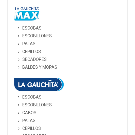
ESCOBAS
ESCOBILLONES
PALAS
CEPILLOS
SECADORES
BALDES Y MOPAS
ESCOBAS
ESCOBILLONES
CABOS
PALAS
CEPILLOS