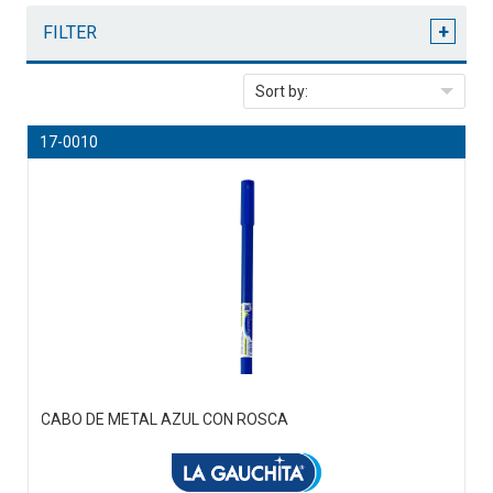
+
FILTER
Sort by:
17-0010
CABO DE METAL AZUL CON ROSCA