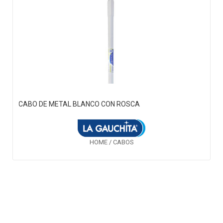
CABO DE METAL BLANCO CON ROSCA
HOME / CABOS