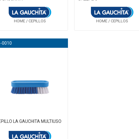
HOME / CEPILLOS
HOME / CEPILLOS
4-0010
EPILLO LA GAUCHITA MULTIUSO