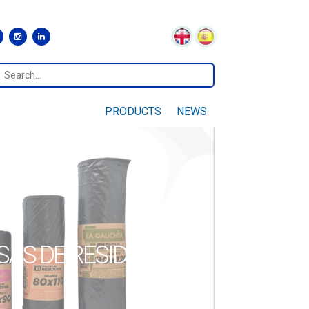
PRODUCTS
NEWS
SAS DE RESIDUOS