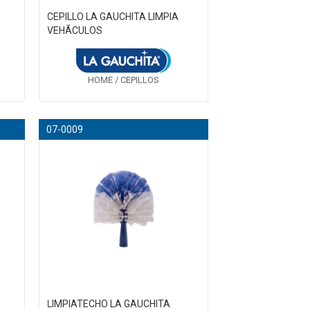
CEPILLO LA GAUCHITA LIMPIA
VEHÃ­CULOS
HOME / CEPILLOS
07-0009
LIMPIATECHO LA GAUCHITA