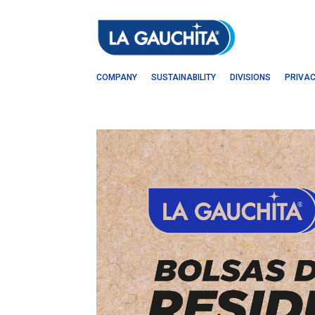
COMPANY
SUSTAINABILITY
DIVISIONS
PRIVAC