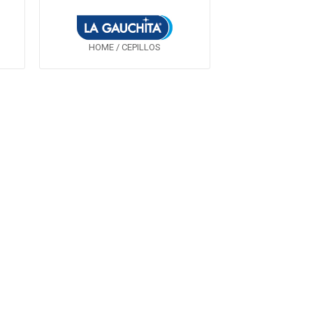
HOME / CEPILLOS