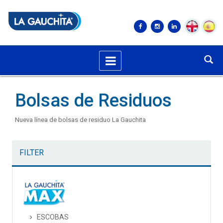
Bolsas de Residuos
Nueva línea de bolsas de residuo La Gauchita
FILTER
ESCOBAS