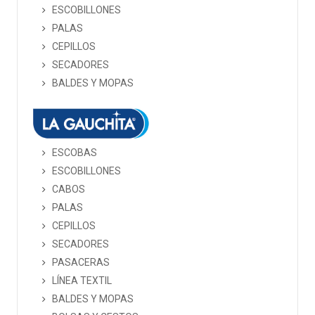
ESCOBILLONES
PALAS
CEPILLOS
SECADORES
BALDES Y MOPAS
ESCOBAS
ESCOBILLONES
CABOS
PALAS
CEPILLOS
SECADORES
PASACERAS
LÍNEA TEXTIL
BALDES Y MOPAS