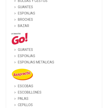
BOLSAS Y CESTOS
GUANTES
ESPONJAS
BROCHES
BAZAR
GUANTES
ESPONJAS
ESPONJAS METALICAS
ESCOBAS
ESCOBILLONES
PALAS
CEPILLOS