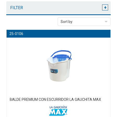
+
FILTER
Sort by:
25-0106
BALDE PREMIUM CON ESCURRIDOR LA GAUCHITA MAX