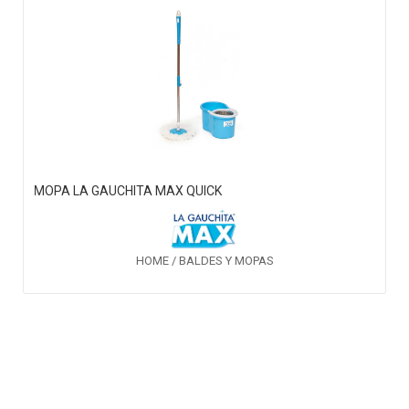
MOPA LA GAUCHITA MAX QUICK
HOME / BALDES Y MOPAS