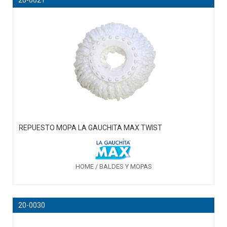
REPUESTO MOPA LA GAUCHITA MAX TWIST
HOME / BALDES Y MOPAS
20-0030