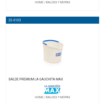
HOME / BALDES Y MOPAS
25-0103
BALDE PREMIUM LA GAUCHITA MAX
HOME / BALDES Y MOPAS